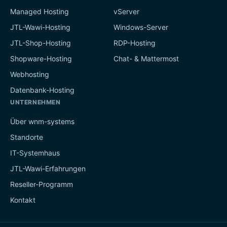
Managed Hosting
vServer
JTL-Wawi-Hosting
Windows-Server
JTL-Shop-Hosting
RDP-Hosting
Shopware-Hosting
Chat- & Mattermost
Webhosting
Datenbank-Hosting
UNTERNEHMEN
Über wnm-systems
Standorte
IT-Systemhaus
JTL-Wawi-Erfahrungen
Reseller-Programm
Kontakt