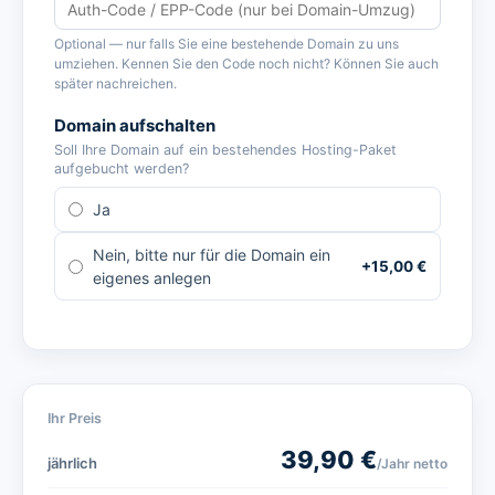
Optional — nur falls Sie eine bestehende Domain zu uns
umziehen. Kennen Sie den Code noch nicht? Können Sie auch
später nachreichen.
Domain aufschalten
Soll Ihre Domain auf ein bestehendes Hosting-Paket
aufgebucht werden?
Ja
Nein, bitte nur für die Domain ein
+
15,00
€
eigenes anlegen
Ihr Preis
39,90
€
jährlich
/Jahr
netto