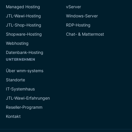
Managed Hosting
vServer
JTL-Wawi-Hosting
Windows-Server
JTL-Shop-Hosting
RDP-Hosting
Shopware-Hosting
Chat- & Mattermost
Webhosting
Datenbank-Hosting
UNTERNEHMEN
Über wnm-systems
Standorte
IT-Systemhaus
JTL-Wawi-Erfahrungen
Reseller-Programm
Kontakt