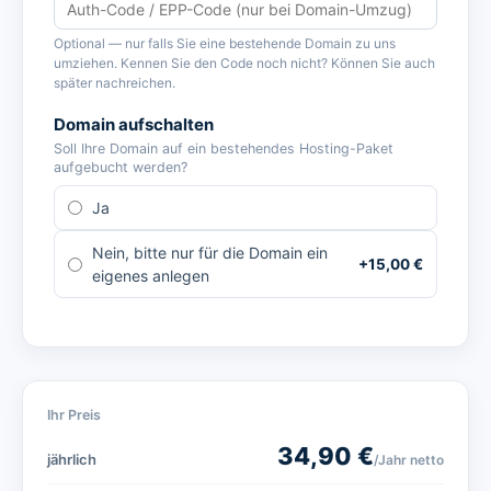
Optional — nur falls Sie eine bestehende Domain zu uns
umziehen. Kennen Sie den Code noch nicht? Können Sie auch
später nachreichen.
Domain aufschalten
Soll Ihre Domain auf ein bestehendes Hosting-Paket
aufgebucht werden?
Ja
Nein, bitte nur für die Domain ein
+
15,00
€
eigenes anlegen
Ihr Preis
34,90
€
jährlich
/Jahr
netto