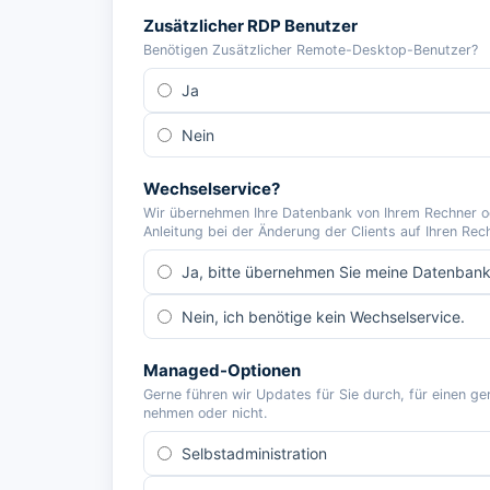
Zusätzlicher RDP Benutzer
Benötigen Zusätzlicher Remote-Desktop-Benutzer?
Ja
Nein
Wechselservice?
Wir übernehmen Ihre Datenbank von Ihrem Rechner ode
Anleitung bei der Änderung der Clients auf Ihren Rec
Ja, bitte übernehmen Sie meine Datenbank
Nein, ich benötige kein Wechselservice.
Managed-Optionen
Gerne führen wir Updates für Sie durch, für einen ge
nehmen oder nicht.
Selbstadministration