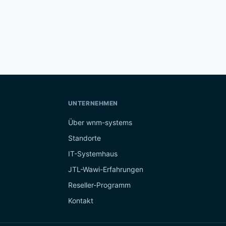
UNTERNEHMEN
Über wnm-systems
Standorte
IT-Systemhaus
JTL-Wawi-Erfahrungen
Reseller-Programm
Kontakt