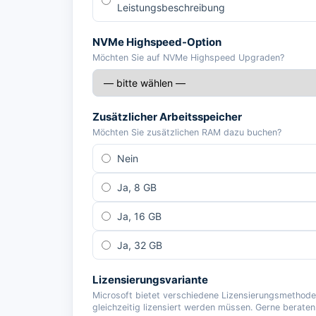
Leistungsbeschreibung
NVMe Highspeed-Option
Möchten Sie auf NVMe Highspeed Upgraden?
Zusätzlicher Arbeitsspeicher
Möchten Sie zusätzlichen RAM dazu buchen?
Nein
Ja, 8 GB
Ja, 16 GB
Ja, 32 GB
Lizensierungsvariante
Microsoft bietet verschiedene Lizensierungsmethode
gleichzeitig lizensiert werden müssen. Gerne beraten 