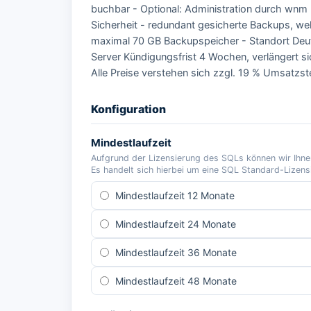
buchbar - Optional: Administration durch wnm
Sicherheit - redundant gesicherte Backups, wel
maximal 70 GB Backupspeicher - Standort Deuts
Server Kündigungsfrist 4 Wochen, verlängert si
Alle Preise verstehen sich zzgl. 19 % Umsatzst
Konfiguration
Mindestlaufzeit
Aufgrund der Lizensierung des SQLs können wir Ihnen 
Es handelt sich hierbei um eine SQL Standard-Lizens
Mindestlaufzeit 12 Monate
Mindestlaufzeit 24 Monate
Mindestlaufzeit 36 Monate
Mindestlaufzeit 48 Monate