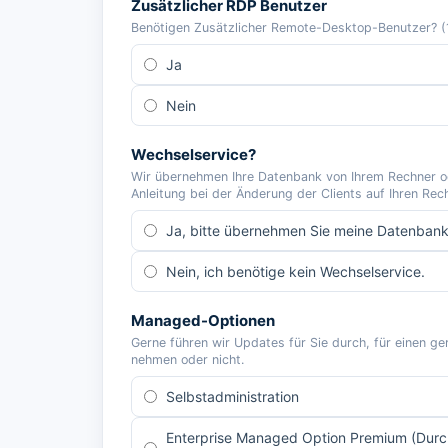
Zusätzlicher RDP Benutzer
Benötigen Zusätzlicher Remote-Desktop-Benutzer? (10
Ja
Nein
Wechselservice?
Wir übernehmen Ihre Datenbank von Ihrem Rechner ode
Anleitung bei der Änderung der Clients auf Ihren Rec
Ja, bitte übernehmen Sie meine Datenbank
Nein, ich benötige kein Wechselservice.
Managed-Optionen
Gerne führen wir Updates für Sie durch, für einen ge
nehmen oder nicht.
Selbstadministration
Enterprise Managed Option Premium (Dur