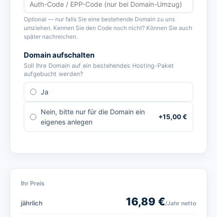
Optional — nur falls Sie eine bestehende Domain zu uns
umziehen. Kennen Sie den Code noch nicht? Können Sie auch
später nachreichen.
Domain aufschalten
Soll Ihre Domain auf ein bestehendes Hosting-Paket
aufgebucht werden?
Ja
Nein, bitte nur für die Domain ein
+
15,00
€
eigenes anlegen
Ihr Preis
16,89
€
jährlich
/Jahr
netto