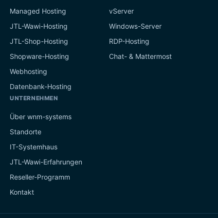
Managed Hosting
vServer
JTL-Wawi-Hosting
Windows-Server
JTL-Shop-Hosting
RDP-Hosting
Shopware-Hosting
Chat- & Mattermost
Webhosting
Datenbank-Hosting
UNTERNEHMEN
Über wnm-systems
Standorte
IT-Systemhaus
JTL-Wawi-Erfahrungen
Reseller-Programm
Kontakt